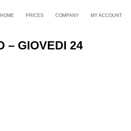
HOME
PRICES
COMPANY
MY ACCOUNT
O – GIOVEDI 24