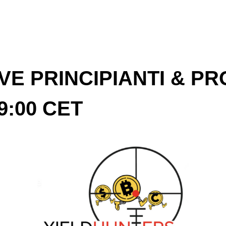
VE PRINCIPIANTI & PR
9:00 CET