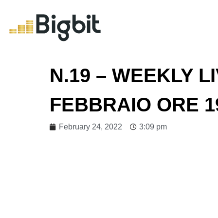
N.19 – WEEKLY LI
FEBBRAIO ORE 1
February 24, 2022
3:09 pm