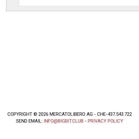
COPYRIGHT © 2026 MERCATOLIBERO AG - CHE-437.543.722
SEND EMAIL:
INFO@BIGBIT.CLUB
-
PRIVACY POLICY