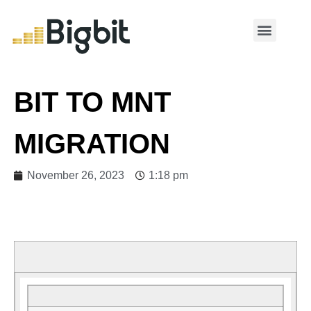
MY ACCOUNT
BIT TO MNT
MIGRATION
November 26, 2023
1:18 pm