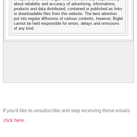
about reliability and accuracy of advertising, informations,
products and data distributed, contained or published as links
or downloadable files from this website. The best attention
put into regular diffusions of various contents, however, Bigbit
cannot be held responsible for errors, delays and omissions
of any kind.
If you'd like to unsubscribe and stop receiving these emails
click here
.