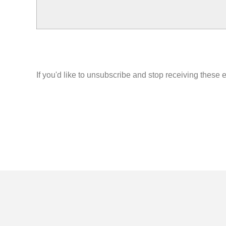
If you'd like to unsubscribe and stop receiving these