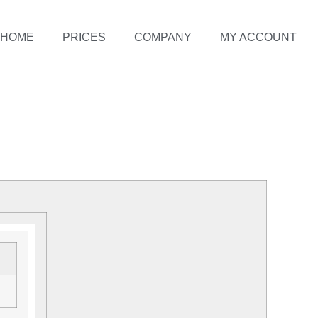
HOME
PRICES
COMPANY
MY ACCOUNT