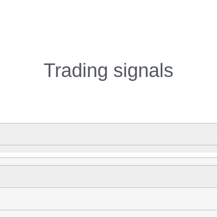
Trading signals