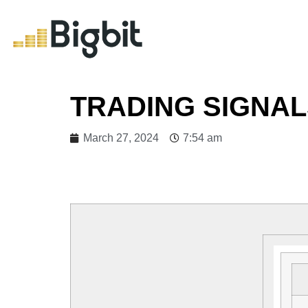
TRADING SIGNA
March 27, 2024
7:54 am