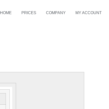
HOME
PRICES
COMPANY
MY ACCOUNT