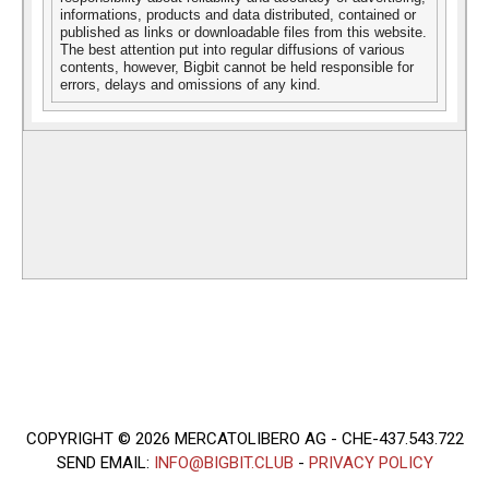
informations, products and data distributed, contained or
published as links or downloadable files from this website.
The best attention put into regular diffusions of various
contents, however, Bigbit cannot be held responsible for
errors, delays and omissions of any kind.
COPYRIGHT © 2026 MERCATOLIBERO AG - CHE-437.543.722
SEND EMAIL:
INFO@BIGBIT.CLUB
-
PRIVACY POLICY