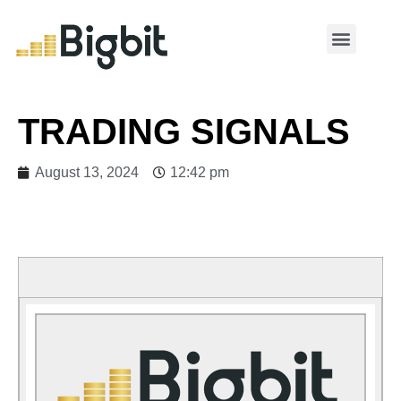
MY ACCOUNT
TRADING SIGNALS
August 13, 2024
12:42 pm