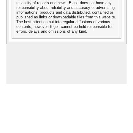
reliability of reports and news. Bigbit does not have any
responsibility about reliability and accuracy of advertising,
informations, products and data distributed, contained or
published as links or downloadable files from this website.
The best attention put into regular diffusions of various
contents, however, Bigbit cannot be held responsible for
errors, delays and omissions of any kind.