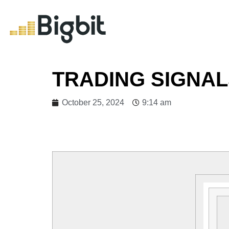
TRADING SIGNA
October 25, 2024
9:14 am