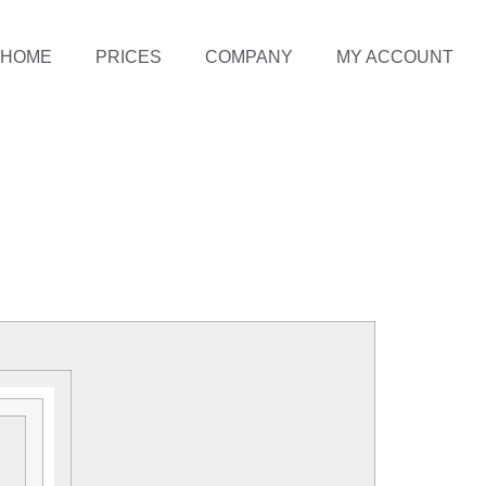
HOME
PRICES
COMPANY
MY ACCOUNT