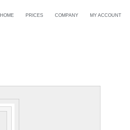
HOME
PRICES
COMPANY
MY ACCOUNT