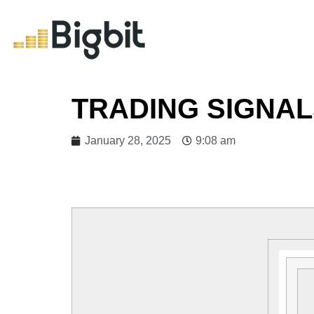
TRADING SIGNA
January 28, 2025
9:08 am