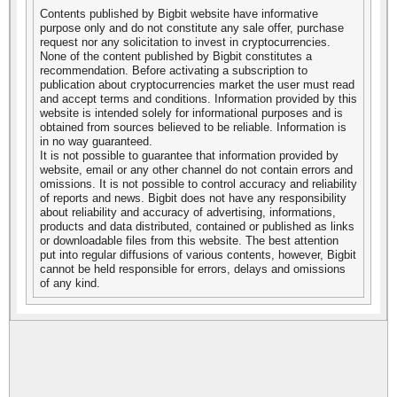
Contents published by Bigbit website have informative
purpose only and do not constitute any sale offer, purchase
request nor any solicitation to invest in cryptocurrencies.
None of the content published by Bigbit constitutes a
recommendation. Before activating a subscription to
publication about cryptocurrencies market the user must read
and accept terms and conditions. Information provided by this
website is intended solely for informational purposes and is
obtained from sources believed to be reliable. Information is
in no way guaranteed.
It is not possible to guarantee that information provided by
website, email or any other channel do not contain errors and
omissions. It is not possible to control accuracy and reliability
of reports and news. Bigbit does not have any responsibility
about reliability and accuracy of advertising, informations,
products and data distributed, contained or published as links
or downloadable files from this website. The best attention
put into regular diffusions of various contents, however, Bigbit
cannot be held responsible for errors, delays and omissions
of any kind.