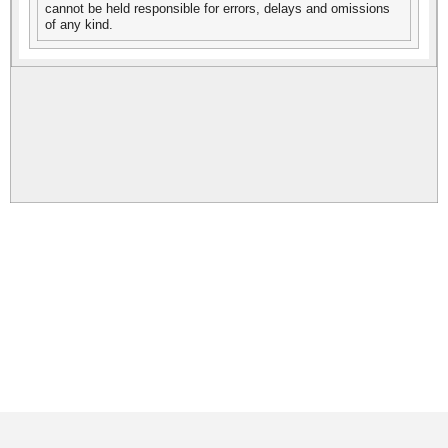
cannot be held responsible for errors, delays and omissions
of any kind.