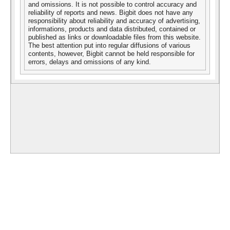
and omissions. It is not possible to control accuracy and
reliability of reports and news. Bigbit does not have any
responsibility about reliability and accuracy of advertising,
informations, products and data distributed, contained or
published as links or downloadable files from this website.
The best attention put into regular diffusions of various
contents, however, Bigbit cannot be held responsible for
errors, delays and omissions of any kind.