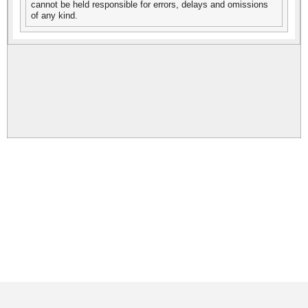
cannot be held responsible for errors, delays and omissions
of any kind.