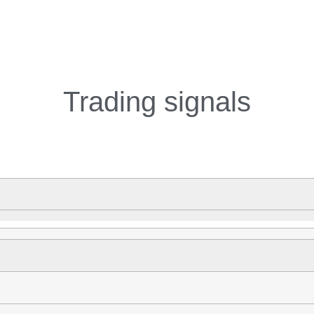
Trading signals