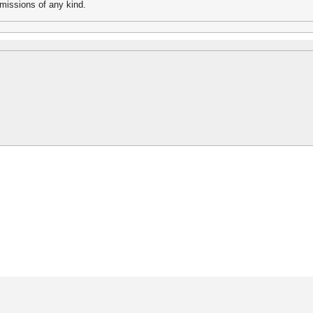
missions of any kind.