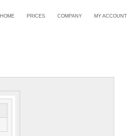
HOME
PRICES
COMPANY
MY ACCOUNT