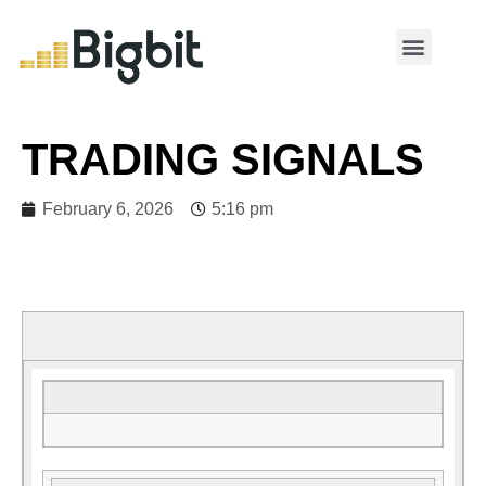
MY ACCOUNT
TRADING SIGNALS
February 6, 2026
5:16 pm