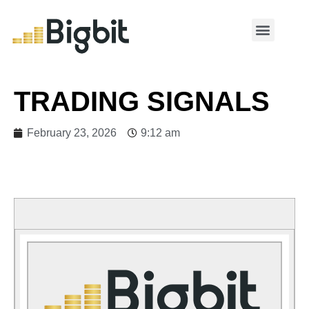
MY ACCOUNT
TRADING SIGNALS
February 23, 2026
9:12 am