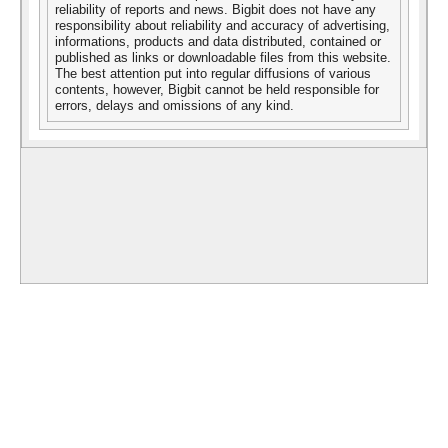
reliability of reports and news. Bigbit does not have any
responsibility about reliability and accuracy of advertising,
informations, products and data distributed, contained or
published as links or downloadable files from this website.
The best attention put into regular diffusions of various
contents, however, Bigbit cannot be held responsible for
errors, delays and omissions of any kind.