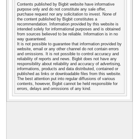
Contents published by Bigbit website have informative
purpose only and do not constitute any sale offer,
purchase request nor any solicitation to invest. None of
the content published by Bigbit constitutes a
recommendation. Information provided by this website is
intended solely for informational purposes and is obtained
from sources believed to be reliable. Information is in no
way guaranteed.
It is not possible to guarantee that information provided by
website, email or any other channel do not contain errors
and omissions. It is not possible to control accuracy and
reliability of reports and news. Bigbit does not have any
responsibility about reliability and accuracy of advertising,
informations, products and data distributed, contained or
published as links or downloadable files from this website.
The best attention put into regular diffusions of various
contents, however, Bigbit cannot be held responsible for
errors, delays and omissions of any kind.