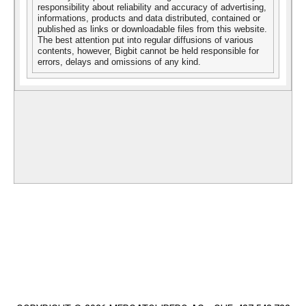
responsibility about reliability and accuracy of advertising,
informations, products and data distributed, contained or
published as links or downloadable files from this website.
The best attention put into regular diffusions of various
contents, however, Bigbit cannot be held responsible for
errors, delays and omissions of any kind.