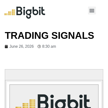
MY ACCOUNT
TRADING SIGNALS
June 26, 2026
8:30 am